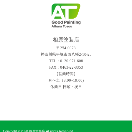
相原塗装店
〒254-0073
神奈川県平塚市西八幡2-10-25
TEL：0120-971-608
FAX：0463-22-3353
【営業時間】
月〜土（8:00~19:00)
休業日 日曜・祝日
Copyright © 2020 相原塗装店 All rights Reserved.