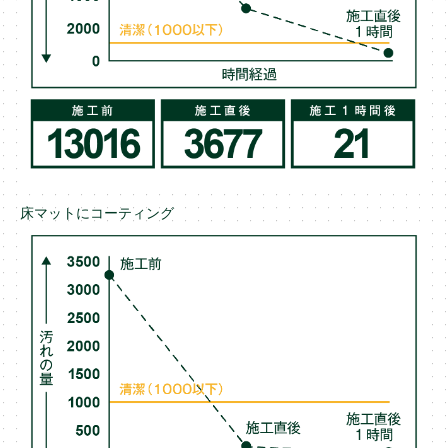
床マットにコーティング