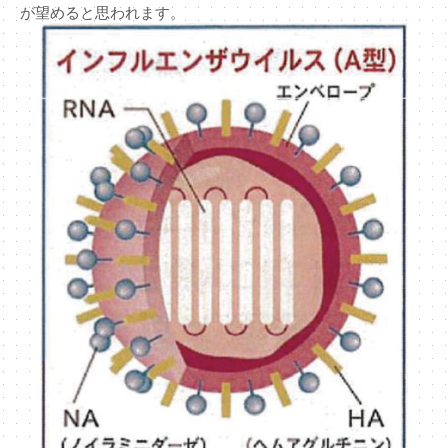
が望めると思われます。