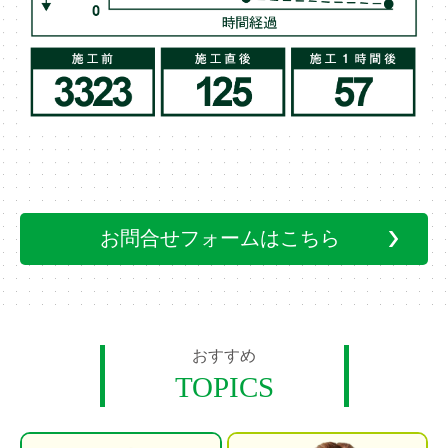
お問合せフォームはこちら
おすすめ
TOPICS