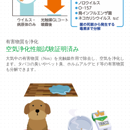
有害物質を浄化
空気浄化性能試験証明済み
大気中の有害物質（Nox）を光触媒作用で除去し、空気を浄化し
ます。タバコの臭いやペット臭、ホルムアルデヒド等の有害物質
も分解できます。