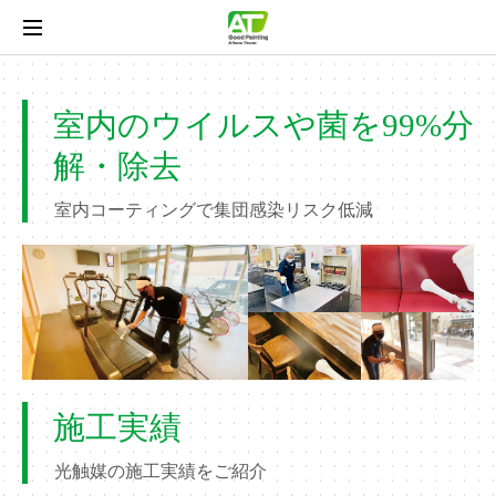
室内のウイルスや菌を99%分
解・除去
室内コーティングで集団感染リスク低減
施工実績
光触媒の施工実績をご紹介