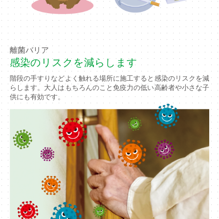
離菌バリア
感染のリスクを減らします
階段の手すりなどよく触れる場所に施工すると感染のリスクを減
らします。大人はもちろんのこと免疫力の低い高齢者や小さな子
供にも有効です。